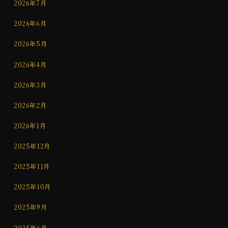
2026年7月
2026年6月
2026年5月
2026年4月
2026年3月
2026年2月
2026年1月
2025年12月
2025年11月
2025年10月
2025年9月
2025年6月