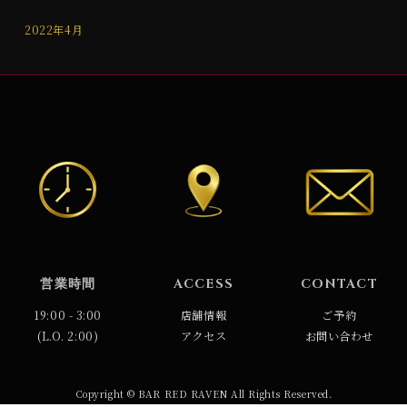
2022年4月
営業時間
ACCESS
CONTACT
19:00 - 3:00
店舗情報
ご予約
(L.O. 2:00)
アクセス
お問い合わせ
Copyright © BAR RED RAVEN All Rights Reserved.