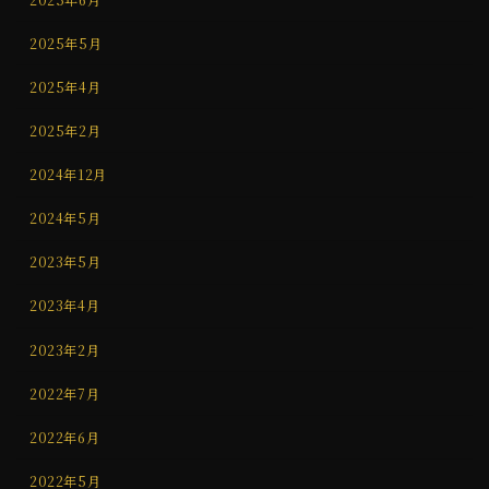
2025年5月
2025年4月
2025年2月
2024年12月
2024年5月
2023年5月
2023年4月
2023年2月
2022年7月
2022年6月
2022年5月