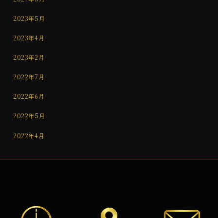
2023年5月
2023年4月
2023年2月
2022年7月
2022年6月
2022年5月
2022年4月