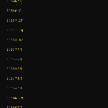
2026年2月
2026年1月
2025年12月
2025年11月
2025年10月
2025年9月
2025年6月
2025年5月
2025年4月
2025年2月
2024年12月
2024年5月