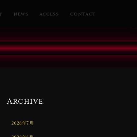
Y
NEWS
ACCESS
CONTACT
Archive
2026年7月
2026年6月