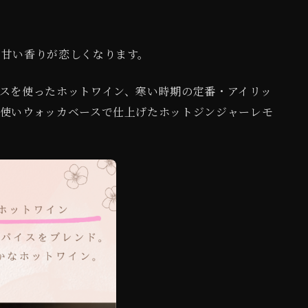
る甘い香りが恋しくなります。
スを使ったホットワイン、寒い時期の定番・アイリッ
使いウォッカベースで仕上げたホットジンジャーレモ