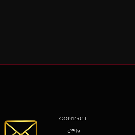
CONTACT
ご予約