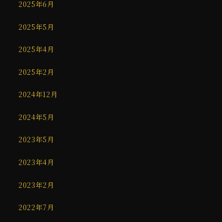
2025年6月
2025年5月
2025年4月
2025年2月
2024年12月
2024年5月
2023年5月
2023年4月
2023年2月
2022年7月