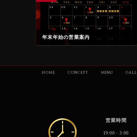
年末年始の営業案内
2025年12月11日
HOME
CONCEPT
MENU
GALL
営業時間
19:00 - 3:00