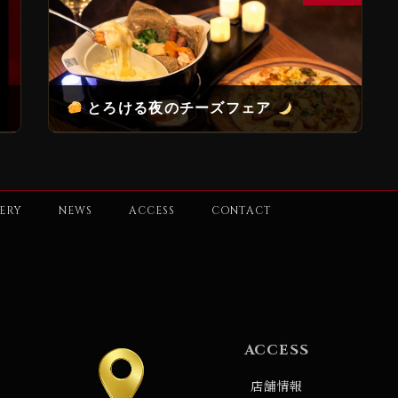
とろける夜のチーズフェア
2026年2月24日
ERY
NEWS
ACCESS
CONTACT
ACCESS
店舗情報