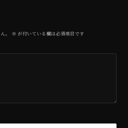
せん。
※
が付いている欄は必須項目です