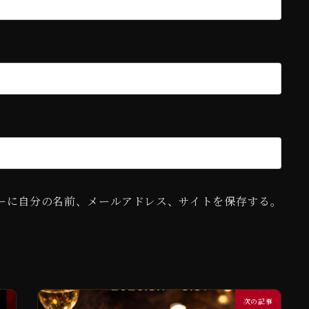
ーに自分の名前、メールアドレス、サイトを保存する。
次の記事