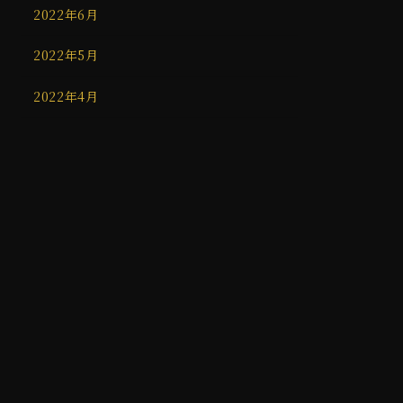
2022年6月
2022年5月
2022年4月