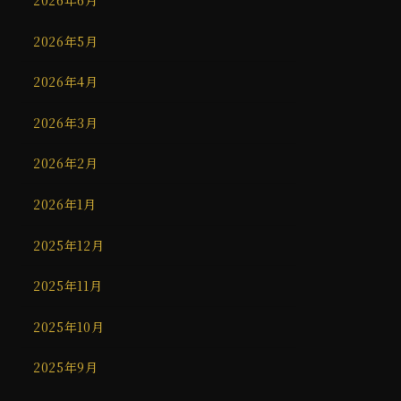
2026年5月
2026年4月
2026年3月
2026年2月
2026年1月
2025年12月
2025年11月
2025年10月
2025年9月