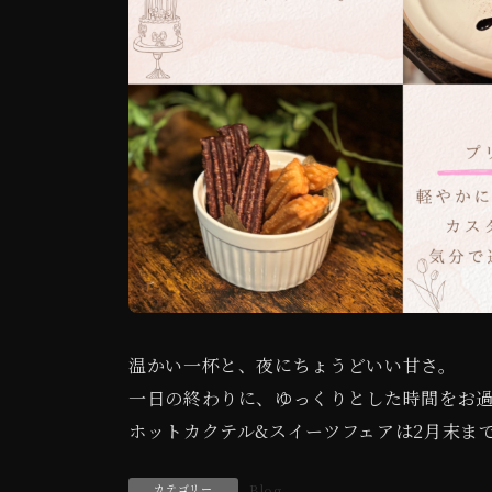
温かい一杯と、夜にちょうどいい甘さ。
一日の終わりに、ゆっくりとした時間をお
ホットカクテル&スイーツフェアは2月末ま
カテゴリー
Blog