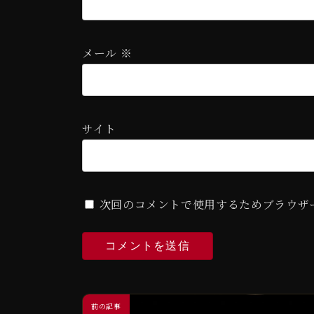
メール
※
サイト
次回のコメントで使用するためブラウザ
前の記事