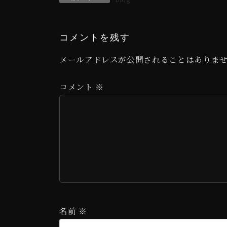
コメントを残す
メールアドレスが公開されることはありま
コメント
※
名前
※