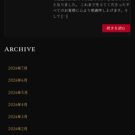
となりました。 これまで支えてくださったす
べてのお客様に心より感謝申し上げます。そ
して […]
続きを読む
Archive
2026年7月
2026年6月
2026年5月
2026年4月
2026年3月
2026年2月