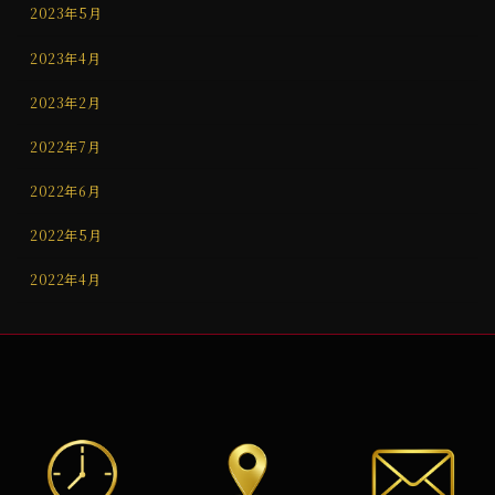
2023年5月
2023年4月
2023年2月
2022年7月
2022年6月
2022年5月
2022年4月