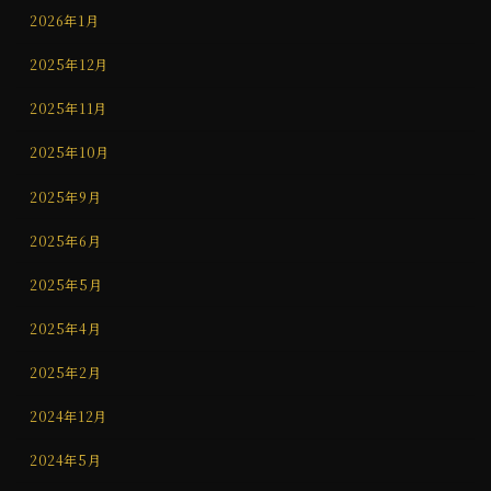
2026年1月
2025年12月
2025年11月
2025年10月
2025年9月
2025年6月
2025年5月
2025年4月
2025年2月
2024年12月
2024年5月